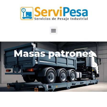
Masas patrones